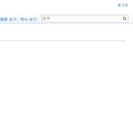
로그인
원본 보기
역사 보기