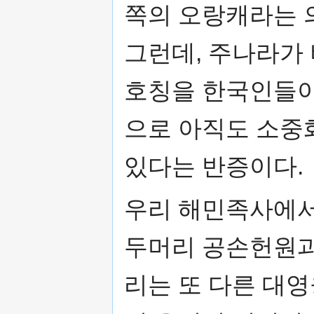
쪽의 오랑캐라는
그런데, 주나라가
호칭을 한국인들이
으로 아직도 소중
있다는 반증이다.
우리 해민족사에서
두머리 공손헌원과
리는 또 다른 대영