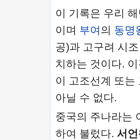
이 기록은 우리 
이며
부여
의
동명
공)과 고구려 시
치하는 것이다. 이
이 고조선계 또는
아닐 수 없다.
중국의 주나라는 
하여 불렀다.
서언