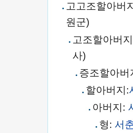
고고조할아버지
원군)
고조할아버지
사)
증조할아버
할아버지:
아버지:
형:
서