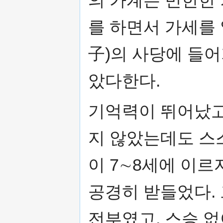
를 하면서 가세를 
子)의 사당에 들어
았다한다.
기억력이 뛰어났고
지 않았는데도 스
이 7∼8세에 이
공경히 받들었다.
전부였고, 스승 