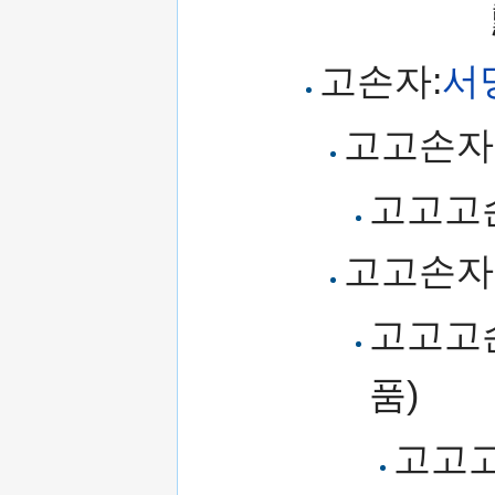
고손자:
서
고고손자
고고고
고고손자
고고고
품)
고고고