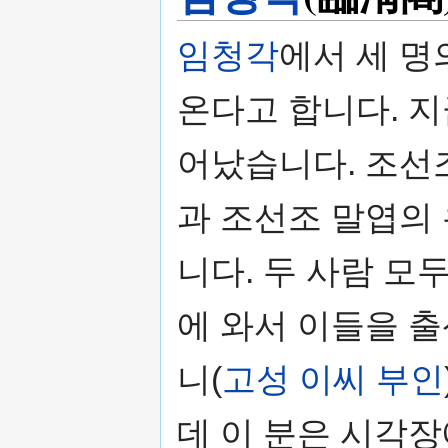
임청각
에서 세 명
온다고 합니다. 
어났습니다. 조선
과 조선조 말엽의 유
니다. 두 사람 
에 와서 이들을 
니(
고성 이씨 부인
데 이 분은 시각