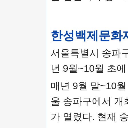
한성백제문화
서울특별시 송파구
년 9월~10월 초
매년 9월 말~10
울 송파구에서 개최
가 열렸다. 현재 