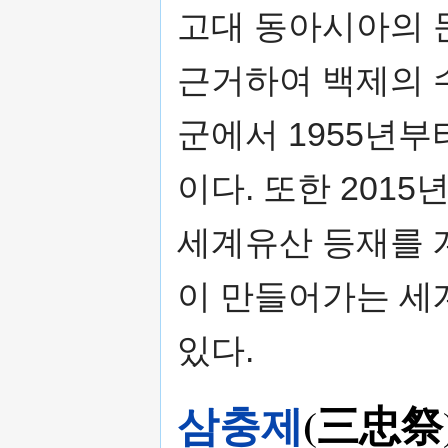
고대 동아시아의 
근거하여 백제의 
군에서 1955년
이다. 또한 20
세계유산 등재를 
이 만들어가는 세
있다.
삼충제
(三忠祭