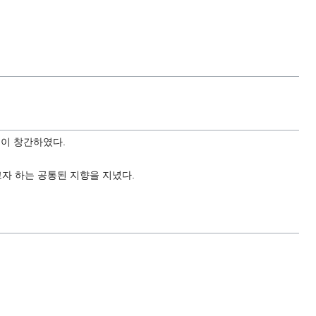
이 창간하였다.
자 하는 공통된 지향을 지녔다.