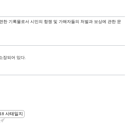
련한 기록물로서 시민의 항쟁 및 가해자들의 처벌과 보상에 관한 문
 소장되어 있다.