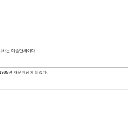
여하는 미술단체이다.
 1985년 자문위원이 되었다.