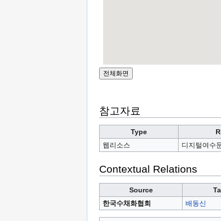
참고자료
Type
R
웹리소스
디지털여수
Contextual Relations
Source
Ta
한국수채화협회
배동신