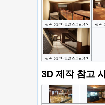
광주극장 3D 모델 스크린샷 5
광주극
광주극장 3D 모델 스크린샷 9
3D 제작 참고 