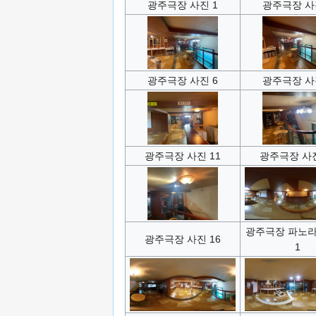
광주극장 사진 1
광주극장 사
광주극장 사진 6
광주극장 사
광주극장 사진 11
광주극장 사진
광주극장 파노라
광주극장 사진 16
1