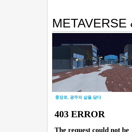
METAVERSE 
충장로, 광주의 삶을 담다