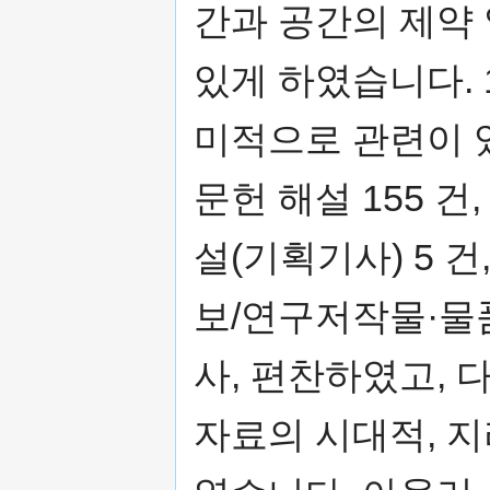
간과 공간의 제약
있게 하였습니다. 
미적으로 관련이 있
문헌 해설 155 건
설(기획기사) 5 건
보/연구저작물·물품
사, 편찬하였고,
자료의 시대적, 