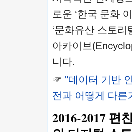
로운 ‘한국 문화 
‘문화유산 스토리
아카이브(Encyclo
니다.
☞
"데이터 기반 
전과 어떻게 다른
2016-2017