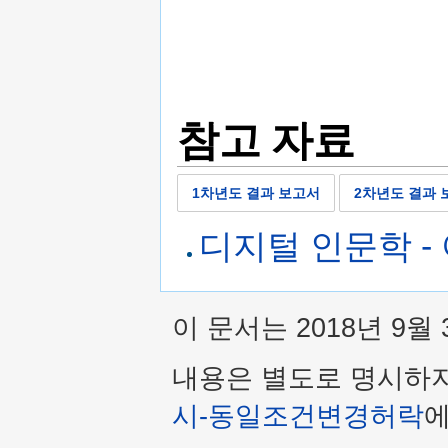
참고 자료
1차년도 결과 보고서
2차년도 결과 
디지털 인문학 -
이 문서는 2018년 9월
내용은 별도로 명시하
시-동일조건변경허락
에