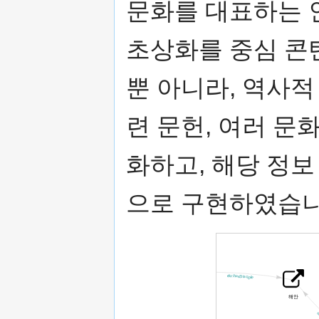
문화를 대표하는 인
초상화를 중심 콘
뿐 아니라, 역사적 
련 문헌, 여러 
화하고, 해당 정
으로 구현하였습니