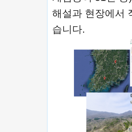
해설과 현장에서 
습니다.