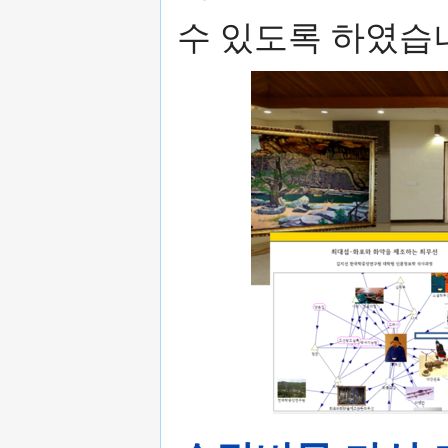
수 있도록 하였습