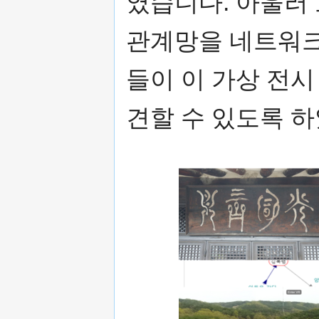
였습니다. 아울러
관계망을 네트워크
들이 이 가상 전
견할 수 있도록 