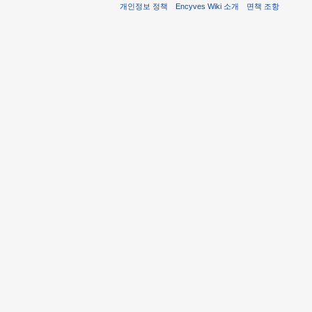
개인정보 정책
Encyves Wiki 소개
면책 조항