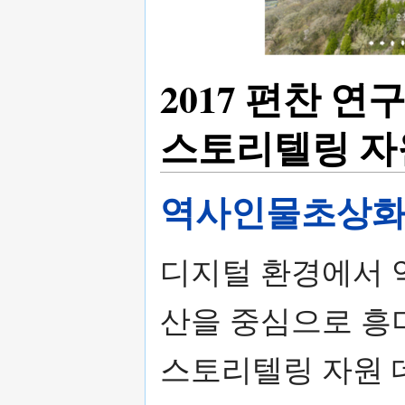
2017 편찬 연
스토리텔링 자
역사인물초상화
디지털 환경에서 
산을 중심으로 흥
스토리텔링 자원 