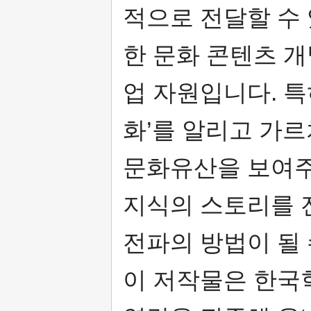
적으로 전달할 수
한 문화 콘텐츠 
업 자원입니다. 
화’를 알리고 가르
문화유산을 보여주
지식의 스토리를 
전파의 방법이 될 
이 저작물은 한국