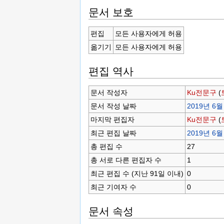
문서 보호
편집
모든 사용자에게 허용
옮기기
모든 사용자에게 허용
편집 역사
문서 작성자
Ku전문구
(
문서 작성 날짜
2019년 6월 
마지막 편집자
Ku전문구
(
최근 편집 날짜
2019년 6월 
총 편집 수
27
총 서로 다른 편집자 수
1
최근 편집 수 (지난 91일 이내)
0
최근 기여자 수
0
문서 속성